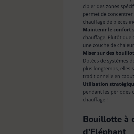
cibler des zones spécif
permet de concentrer l’
chauffage de pièces i
Maintenir le confort 
chauffage. Plutôt que 
une couche de chaleur 
Miser sur des bouillot
Dotées de systèmes de 
plus longtemps, elles 
traditionnelle en caout
Utilisation stratégiqu
pendant les périodes o
chauffage !
Bouillotte à
d’Eléphant