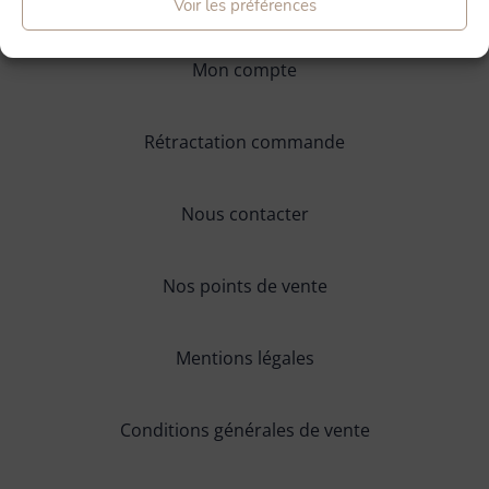
Voir les préférences
Mon compte
Rétractation commande
Nous contacter
Nos points de vente
Mentions légales
Conditions générales de vente