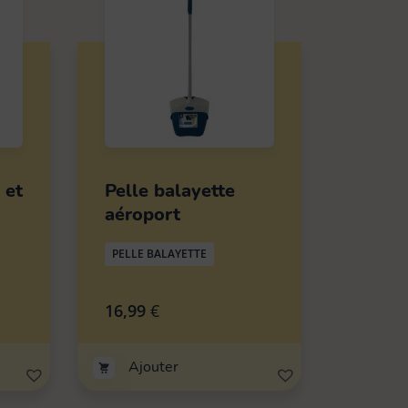
 et
Pelle balayette
aéroport
PELLE BALAYETTE
16,99
€
Ajouter