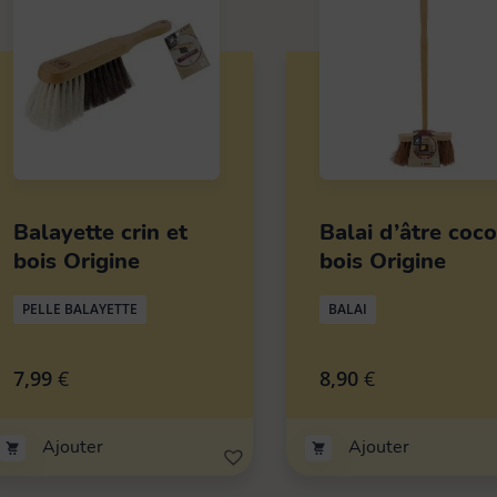
Balayette crin et
Balai d’âtre coco
bois Origine
bois Origine
PELLE BALAYETTE
BALAI
7,99
€
8,90
€
Ajouter
Ajouter