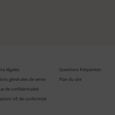
ns légales
Questions fréquentes
ions générales de vente
Plan du site
ue de confidentialité
ations UE de conformité