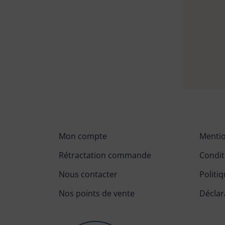
Mon compte
Mentio
Rétractation commande
Condit
Nous contacter
Politiq
Nos points de vente
Déclar