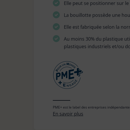
Elle peut se positionner sur 
La bouillotte possède une ho
Elle est fabriquée selon la no
Au moins 30% du plastique utili
plastiques industriels et/ou 
PME+ est le label des entreprises indépendantes
En savoir plus