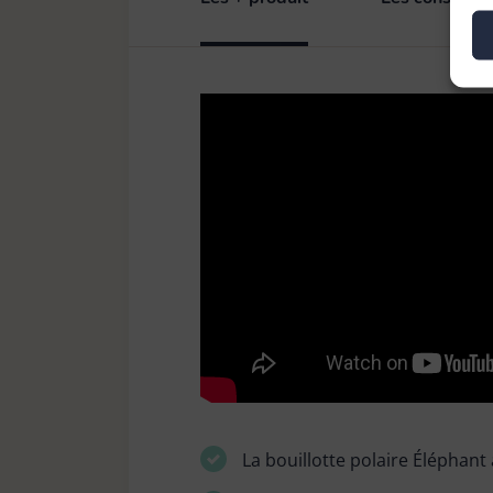
La bouillotte polaire Éléphant