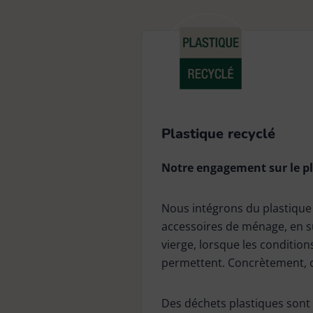
Plastique recyclé
Notre engagement sur le pl
Nous intégrons du plastique 
accessoires de ménage, en su
vierge, lorsque les condition
permettent. Concrètement, ce
Des déchets plastiques sont c