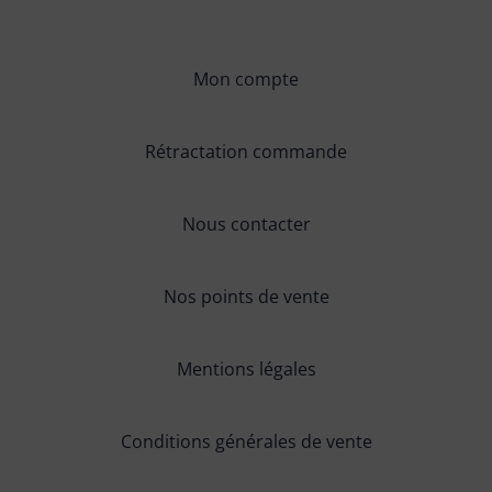
Mon compte
Rétractation commande
Nous contacter
Nos points de vente
Mentions légales
Conditions générales de vente