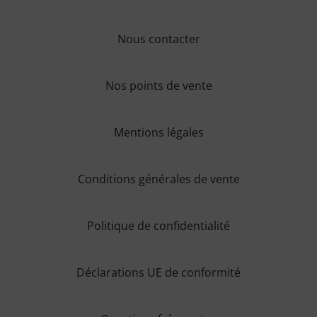
Nous contacter
Nos points de vente
Mentions légales
Conditions générales de vente
Politique de confidentialité
Déclarations UE de conformité