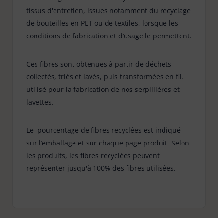
tissus d'entretien, issues notamment du recyclage
de bouteilles en PET ou de textiles, lorsque les
conditions de fabrication et d’usage le permettent.
Ces fibres sont obtenues à partir de déchets
collectés, triés et lavés, puis transformées en fil,
utilisé pour la fabrication de nos serpillières et
lavettes.
Le pourcentage de fibres recyclées est indiqué
sur l’emballage et sur chaque page produit. Selon
les produits, les fibres recyclées peuvent
représenter jusqu'à 100% des fibres utilisées.