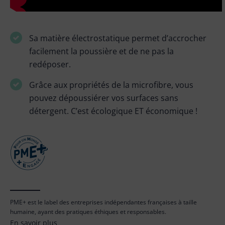
Sa matière électrostatique permet d’accrocher
facilement la poussière et de ne pas la
redéposer.
Grâce aux propriétés de la microfibre, vous
pouvez dépoussiérer vos surfaces sans
détergent. C’est écologique ET économique !
PME+ est le label des entreprises indépendantes françaises à taille
humaine, ayant des pratiques éthiques et responsables.
En savoir plus