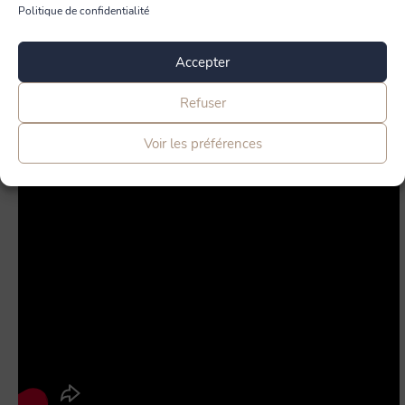
Politique de confidentialité
Accepter
Refuser
Voir les préférences