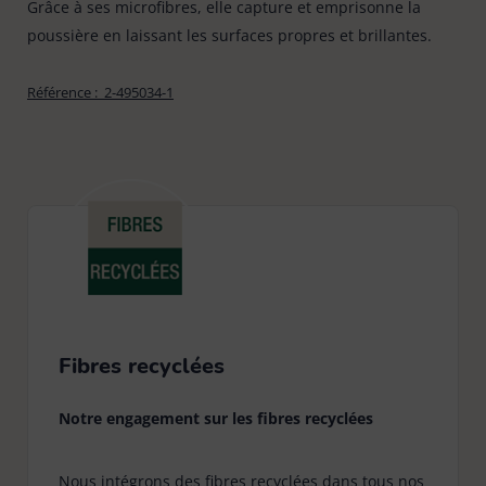
Grâce à ses microfibres, elle capture et emprisonne la
poussière en laissant les surfaces propres et brillantes.
Référence :
2-495034-1
Fibres recyclées
Notre engagement sur les fibres recyclées
Nous intégrons des fibres recyclées dans tous nos