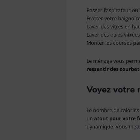
Passer l’aspirateur ou 
Frotter votre baignoire
Laver des vitres en hau
Laver des baies vitrées
Monter les courses par 
Le ménage vous permet 
ressentir des courba
Voyez votre
Le nombre de calories
un
atout pour votre 
dynamique. Vous mettr