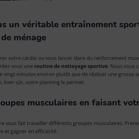
s un véritable entraînement spor
e de ménage
rer votre cardio ou vous lancer dans du renforcement muscu
créez-vous une
routine de nettoyage sportive
. Nous vous c
 vingt minutes environ plutôt que de réaliser une grosse
, bien sûr, votre planning le permet.
roupes musculaires en faisant vo
 vous fait travailler différents groupes musculaires. Pren
e et gagner en efficacité.