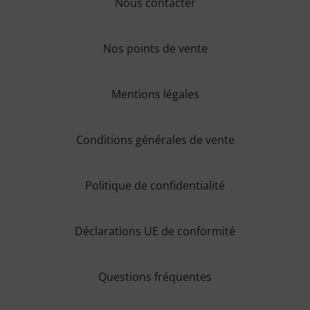
Nous contacter
Nos points de vente
Mentions légales
Conditions générales de vente
Politique de confidentialité
Déclarations UE de conformité
Questions fréquentes