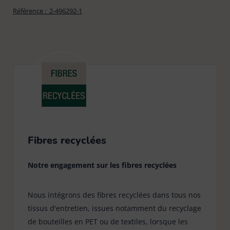
Référence :
2-496292-1
Fibres recyclées
Notre engagement sur les fibres recyclées
Nous intégrons des fibres recyclées dans tous nos
tissus d'entretien, issues notamment du recyclage
de bouteilles en PET ou de textiles, lorsque les