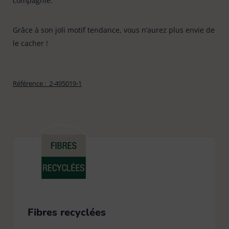
compagnie.
Grâce à son joli motif tendance, vous n’aurez plus envie de
le cacher !
Référence :
2-495019-1
Fibres recyclées