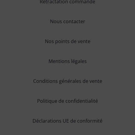
Rétractation commande
Nous contacter
Nos points de vente
Mentions légales
Conditions générales de vente
Politique de confidentialité
Déclarations UE de conformité