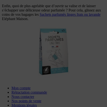
Enfin, quoi de plus agréable que d’ouvrir sa valise et de laisser
s’échapper une délicieuse odeur parfumée ? Pour cela, glissez aux
coins de vos bagages les
Sachets parfumés linges frais ou lavande
Eléphant Maison.
Mon compte
Rétractation commande
Nous contacter
Nos points de vente
Mentions légales