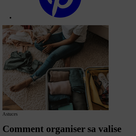
Astuces
Comment organiser sa valise