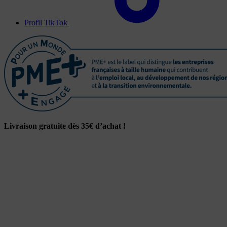
Profil TikTok
Livraison gratuite dès 35€ d’achat !