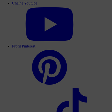
Chaîne Youtube
Profil Pinterest