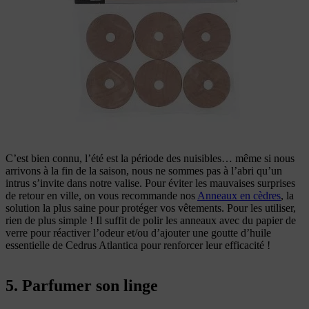
C’est bien connu, l’été est la période des nuisibles… même si nous
arrivons à la fin de la saison, nous ne sommes pas à l’abri qu’un
intrus s’invite dans notre valise. Pour éviter les mauvaises surprises
de retour en ville, on vous recommande nos
Anneaux en cèdres
, la
solution la plus saine pour protéger vos vêtements. Pour les utiliser,
rien de plus simple ! Il suffit de polir les anneaux avec du papier de
verre pour réactiver l’odeur et/ou d’ajouter une goutte d’huile
essentielle de Cedrus Atlantica pour renforcer leur efficacité !
5. Parfumer son linge