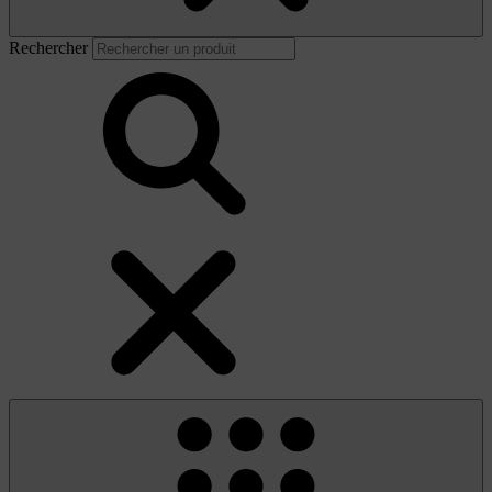
Rechercher