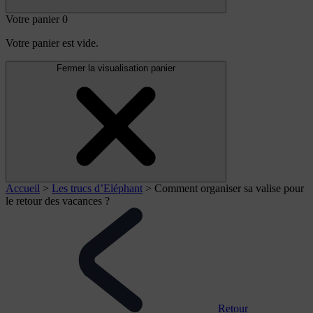
Votre panier
0
Votre panier est vide.
Fermer la visualisation panier
Accueil
>
Les trucs d’Eléphant
>
Comment organiser sa valise pour
le retour des vacances ?
Retour