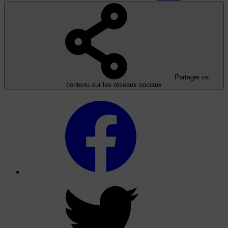
Partager ce
contenu sur les réseaux sociaux