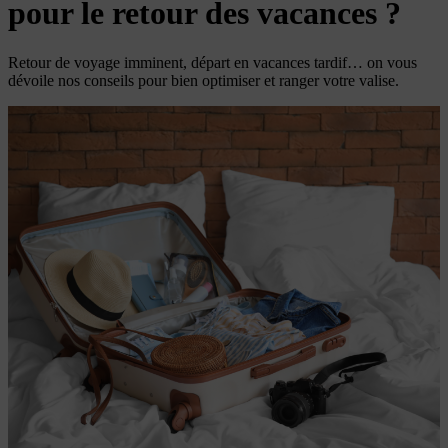
pour le retour des vacances ?
Retour de voyage imminent, départ en vacances tardif… on vous
dévoile nos conseils pour bien optimiser et ranger votre valise.