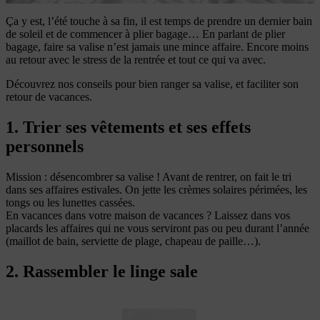
Ça y est, l’été touche à sa fin, il est temps de prendre un dernier bain
de soleil et de commencer à plier bagage… En parlant de plier
bagage, faire sa valise n’est jamais une mince affaire. Encore moins
au retour avec le stress de la rentrée et tout ce qui va avec.
Découvrez nos conseils pour bien ranger sa valise, et faciliter son
retour de vacances.
1. Trier ses vêtements et ses effets
personnels
Mission : désencombrer sa valise ! Avant de rentrer, on fait le tri
dans ses affaires estivales. On jette les crèmes solaires périmées, les
tongs ou les lunettes cassées.
En vacances dans votre maison de vacances ? Laissez dans vos
placards les affaires qui ne vous serviront pas ou peu durant l’année
(maillot de bain, serviette de plage, chapeau de paille…).
2. Rassembler le linge sale