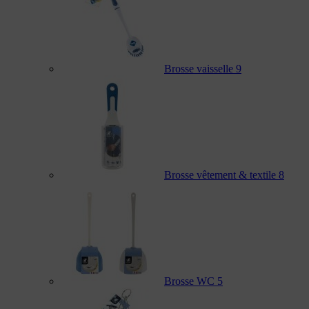
Brosse vaisselle
9
Brosse vêtement & textile
8
Brosse WC
5