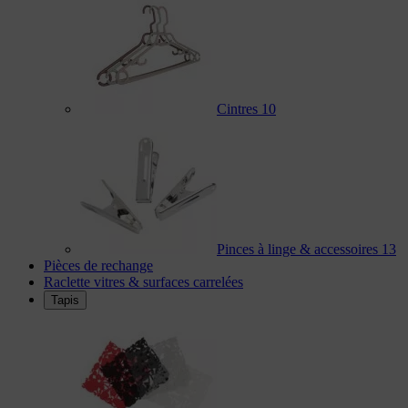
Cintres
10
Pinces à linge & accessoires
13
Pièces de rechange
Raclette vitres & surfaces carrelées
Tapis