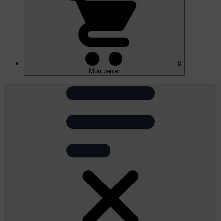
0
Mon panier