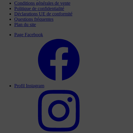
Conditions générales de vente
Politique de confidentialité
Déclarations UE de conformité
Questions fréquentes
Plan du site
Page Facebook
Profil Instagram