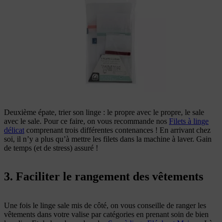
Deuxième épate, trier son linge : le propre avec le propre, le sale
avec le sale. Pour ce faire, on vous recommande nos
Filets à linge
délicat
comprenant trois différentes contenances ! En arrivant chez
soi, il n’y a plus qu’à mettre les filets dans la machine à laver. Gain
de temps (et de stress) assuré !
3. Faciliter le rangement des vêtements
Une fois le linge sale mis de côté, on vous conseille de ranger les
vêtements dans votre valise par catégories en prenant soin de bien