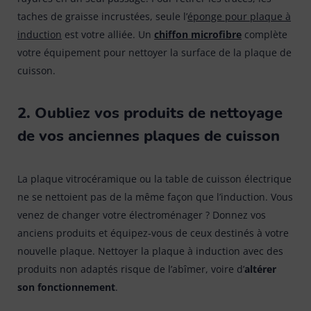
taches de graisse incrustées, seule l’
éponge pour plaque à
induction
est votre alliée. Un
chiffon microfibre
complète
votre équipement pour nettoyer la surface de la plaque de
cuisson.
2. Oubliez vos produits de nettoyage
de vos anciennes plaques de cuisson
La plaque vitrocéramique ou la table de cuisson électrique
ne se nettoient pas de la même façon que l’induction. Vous
venez de changer votre électroménager ? Donnez vos
anciens produits et équipez-vous de ceux destinés à votre
nouvelle plaque. Nettoyer la plaque à induction avec des
produits non adaptés risque de l’abîmer, voire d’
altérer
son fonctionnement
.