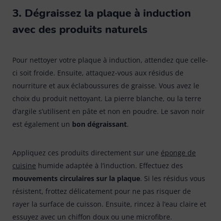
3. Dégraissez la plaque à induction
avec des produits naturels
Pour nettoyer votre plaque à induction, attendez que celle-
ci soit froide. Ensuite, attaquez-vous aux résidus de
nourriture et aux éclaboussures de graisse. Vous avez le
choix du produit nettoyant. La pierre blanche, ou la terre
d’argile s’utilisent en pâte et non en poudre. Le savon noir
est également un
bon dégraissant
.
Appliquez ces produits directement sur une
éponge de
cuisine
humide adaptée à l’induction. Effectuez des
mouvements circulaires sur la plaque
. Si les résidus vous
résistent, frottez délicatement pour ne pas risquer de
rayer la surface de cuisson. Ensuite, rincez à l’eau claire et
essuyez avec un chiffon doux ou une microfibre.