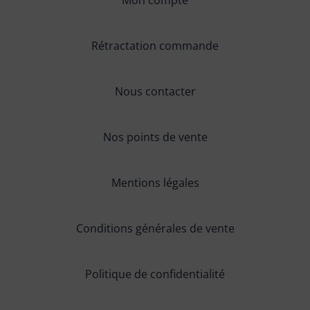
Rétractation commande
Nous contacter
Nos points de vente
Mentions légales
Conditions générales de vente
Politique de confidentialité