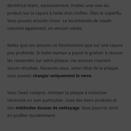
dentifrice blanc, exclusivement. Frottez une noix du
produit sur la rayure à l’aide d’un chiffon. Ôtez le superflu.
Vous pouvez ensuite rincer. Le bicarbonate de soude
convient également, en version solide.
Notez que ces astuces ne fonctionnent que sur une rayure
peu profonde. Si belle-maman a passé le grattoir à récurer
les casseroles sur votre plaque, ces astuces n’auront
aucun résultats. Rassurez-vous, selon l’état de la plaque,
vous pouvez
changer uniquement le verre
.
Vous l’avez compris, nettoyer la plaque à induction
nécessite un soin particulier. Usez des bons produits et
des
méthodes douces de nettoyage
. Vous pourrez ainsi
en profiter durablement.