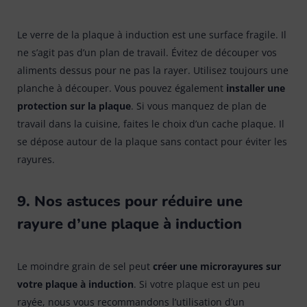
Le verre de la plaque à induction est une surface fragile. Il
ne s’agit pas d’un plan de travail. Évitez de découper vos
aliments dessus pour ne pas la rayer. Utilisez toujours une
planche à découper. Vous pouvez également
installer une
protection sur la plaque
. Si vous manquez de plan de
travail dans la cuisine, faites le choix d’un cache plaque. Il
se dépose autour de la plaque sans contact pour éviter les
rayures.
9. Nos astuces pour réduire une
rayure d’une plaque à induction
Le moindre grain de sel peut
créer une microrayures sur
votre plaque à induction
. Si votre plaque est un peu
rayée, nous vous recommandons l’utilisation d’un