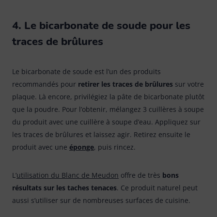
4. Le bicarbonate de soude pour les
traces de brûlures
Le bicarbonate de soude est l’un des produits
recommandés pour
retirer les traces de brûlures
sur votre
plaque. Là encore, privilégiez la pâte de bicarbonate plutôt
que la poudre. Pour l’obtenir, mélangez 3 cuillères à soupe
du produit avec une cuillère à soupe d’eau. Appliquez sur
les traces de brûlures et laissez agir. Retirez ensuite le
produit avec une
éponge
, puis rincez.
L’
utilisation du Blanc de Meudon
offre de très
bons
résultats sur les taches tenaces
. Ce produit naturel peut
aussi s’utiliser sur de nombreuses surfaces de cuisine.