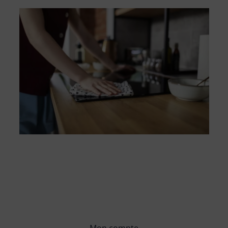
Mon compte