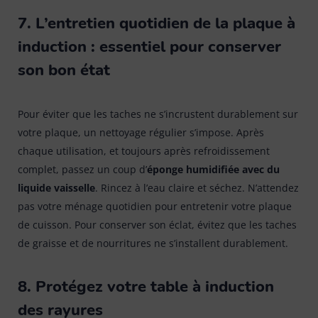
7. L’entretien quotidien de la plaque à
induction : essentiel pour conserver
son bon état
Pour éviter que les taches ne s’incrustent durablement sur
votre plaque, un nettoyage régulier s’impose. Après
chaque utilisation, et toujours après refroidissement
complet, passez un coup d’
éponge humidifiée avec du
liquide vaisselle
. Rincez à l’eau claire et séchez. N’attendez
pas votre ménage quotidien pour entretenir votre plaque
de cuisson. Pour conserver son éclat, évitez que les taches
de graisse et de nourritures ne s’installent durablement.
8. Protégez votre table à induction
des rayures