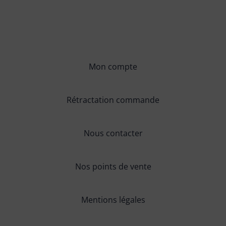
Mon compte
Rétractation commande
Nous contacter
Nos points de vente
Mentions légales