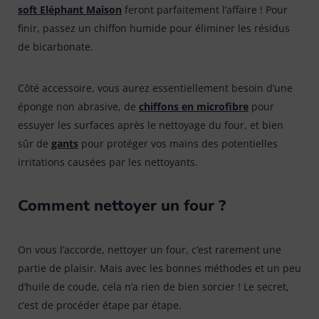
soft Eléphant Maison
feront parfaitement l’affaire ! Pour
finir, passez un chiffon humide pour éliminer les résidus
de bicarbonate.
Côté accessoire, vous aurez essentiellement besoin d’une
éponge non abrasive, de
chiffons en microfibre
pour
essuyer les surfaces après le nettoyage du four, et bien
sûr de
gants
pour protéger vos mains des potentielles
irritations causées par les nettoyants.
Comment nettoyer un four ?
On vous l’accorde, nettoyer un four, c’est rarement une
partie de plaisir. Mais avec les bonnes méthodes et un peu
d’huile de coude, cela n’a rien de bien sorcier ! Le secret,
c’est de procéder étape par étape.