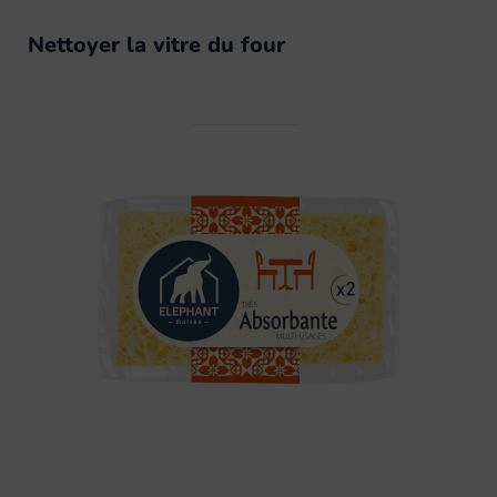
Nettoyer la vitre du four