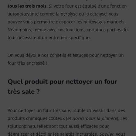
tous les trois mois
. Si votre four est équipé d’une fonction
autonettoyante comme la pyrolyse ou la catalyse, vous
pouvez vous permettre d’espacer les nettoyages manuels.
Néanmoins, même avec ces fonctions, certaines parties du
four nécessitent un entretien spécifique.
On vous dévoile nos conseils et astuces pour nettoyer un
four très encrassé !
Quel produit pour nettoyer un four
très sale ?
Pour nettoyer un four très sale, inutile d’investir dans des
produits chimiques coûteux (
et nocifs pour la planète
). Les
solutions naturelles sont tout aussi efficaces pour
dégraisser et décoller les saletés incrustées.
Spoiler
, vous