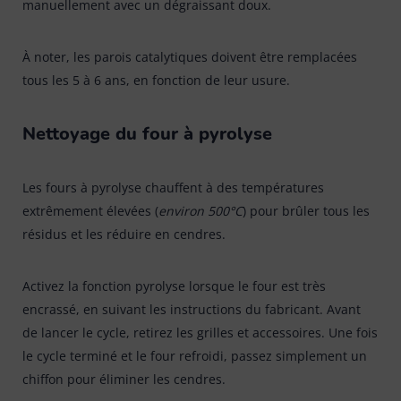
manuellement avec un dégraissant doux.
À noter, les parois catalytiques doivent être remplacées
tous les 5 à 6 ans, en fonction de leur usure.
Nettoyage du four à pyrolyse
Les fours à pyrolyse chauffent à des températures
extrêmement élevées (
environ 500°C
) pour brûler tous les
résidus et les réduire en cendres.
Activez la fonction pyrolyse lorsque le four est très
encrassé, en suivant les instructions du fabricant. Avant
de lancer le cycle, retirez les grilles et accessoires. Une fois
le cycle terminé et le four refroidi, passez simplement un
chiffon pour éliminer les cendres.