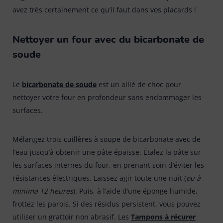
avez très certainement ce qu’il faut dans vos placards !
Nettoyer un four avec du bicarbonate de
soude
Le
bicarbonate de soude
est un allié de choc pour
nettoyer votre four en profondeur sans endommager les
surfaces.
Mélangez trois cuillères à soupe de bicarbonate avec de
l’eau jusqu’à obtenir une pâte épaisse. Étalez la pâte sur
les surfaces internes du four, en prenant soin d’éviter les
résistances électriques. Laissez agir toute une nuit (
ou à
minima 12 heures
). Puis, à l’aide d’une éponge humide,
frottez les parois. Si des résidus persistent, vous pouvez
utiliser un grattoir non abrasif. Les
Tampons à récurer