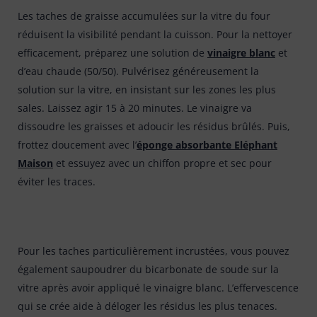
Les taches de graisse accumulées sur la vitre du four
réduisent la visibilité pendant la cuisson. Pour la nettoyer
efficacement, préparez une solution de
vinaigre blanc
et
d’eau chaude (50/50). Pulvérisez généreusement la
solution sur la vitre, en insistant sur les zones les plus
sales. Laissez agir 15 à 20 minutes. Le vinaigre va
dissoudre les graisses et adoucir les résidus brûlés. Puis,
frottez doucement avec l’
éponge absorbante Eléphant
Maison
et essuyez avec un chiffon propre et sec pour
éviter les traces.
Pour les taches particulièrement incrustées, vous pouvez
également saupoudrer du bicarbonate de soude sur la
vitre après avoir appliqué le vinaigre blanc. L’effervescence
qui se crée aide à déloger les résidus les plus tenaces.