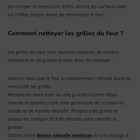
les essuyer si nécessaire. Enfin, séchez les surfaces avec
un chiffon propre avant de rebrancher le four.
Comment nettoyer les grilles du four ?
Les grilles du four sont souvent couvertes de résidus
d’aliments et de graisse brûlée. Pour les nettoyer :
Assurez-vous que le four a complètement refroidi avant de
manipuler les grilles.
Remplissez votre évier ou une grande bassine d’eau
chaude et ajoutez-y une dose généreuse de cristaux de
soude ou de liquide vaisselle. Plongez-y les grilles et
laissez-les tremper 30 à 60 minutes pour ramollir la
graisse.
Utilisez notre
Brosse vaisselle ventouse
ou une éponge à