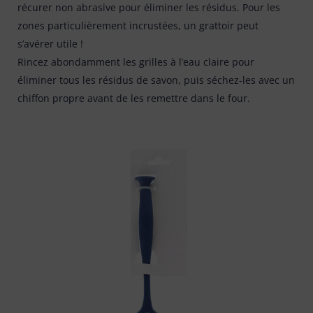
récurer non abrasive pour éliminer les résidus. Pour les
zones particulièrement incrustées, un grattoir peut
s’avérer utile !
Rincez abondamment les grilles à l’eau claire pour
éliminer tous les résidus de savon, puis séchez-les avec un
chiffon propre avant de les remettre dans le four.