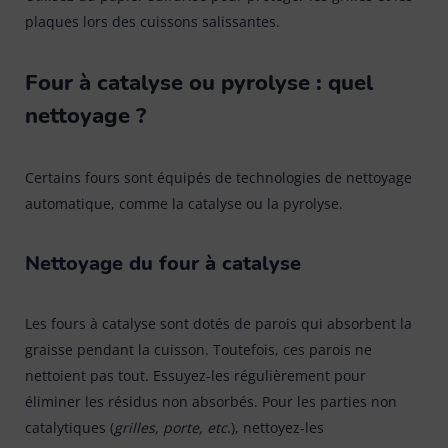
plaques lors des cuissons salissantes.
Four à catalyse ou pyrolyse : quel
nettoyage ?
Certains fours sont équipés de technologies de nettoyage
automatique, comme la catalyse ou la pyrolyse.
Nettoyage du four à catalyse
Les fours à catalyse sont dotés de parois qui absorbent la
graisse pendant la cuisson. Toutefois, ces parois ne
nettoient pas tout. Essuyez-les régulièrement pour
éliminer les résidus non absorbés. Pour les parties non
catalytiques (
grilles, porte, etc
.), nettoyez-les