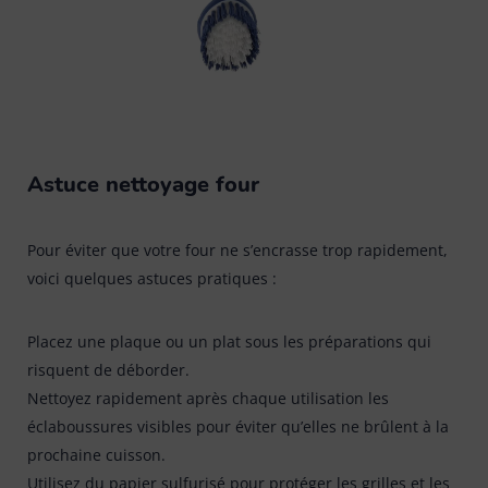
Astuce nettoyage four
Pour éviter que votre four ne s’encrasse trop rapidement,
voici quelques astuces pratiques :
Placez une plaque ou un plat sous les préparations qui
risquent de déborder.
Nettoyez rapidement après chaque utilisation les
éclaboussures visibles pour éviter qu’elles ne brûlent à la
prochaine cuisson.
Utilisez du papier sulfurisé pour protéger les grilles et les