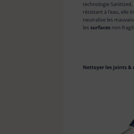
technologie Sanitized,
résistant à l’eau, elle 
neutralise les mauvais
les
surfaces
non-fragi
Nettoyer les joints & 