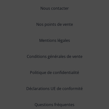
Nous contacter
Nos points de vente
Mentions légales
Conditions générales de vente
Politique de confidentialité
Déclarations UE de conformité
Questions fréquentes