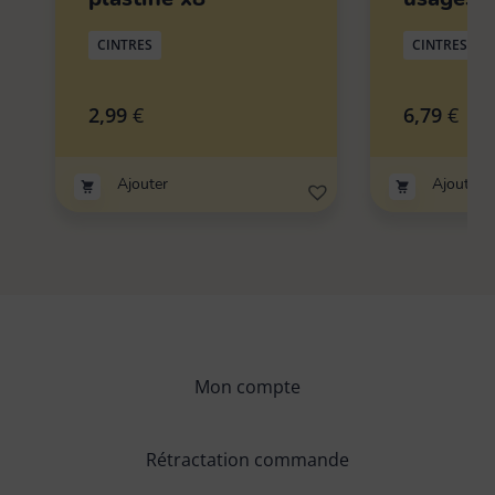
CINTRES
CINTRES
2,99
€
6,79
€
Ajouter
Ajouter
Mon compte
Rétractation commande