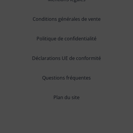
Conditions générales de vente
Politique de confidentialité
Déclarations UE de conformité
Questions fréquentes
Plan du site