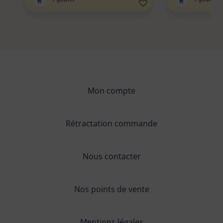
Mon compte
Rétractation commande
Nous contacter
Nos points de vente
Mentions légales