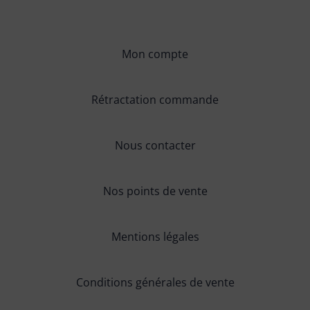
Mon compte
Rétractation commande
Nous contacter
Nos points de vente
Mentions légales
Conditions générales de vente