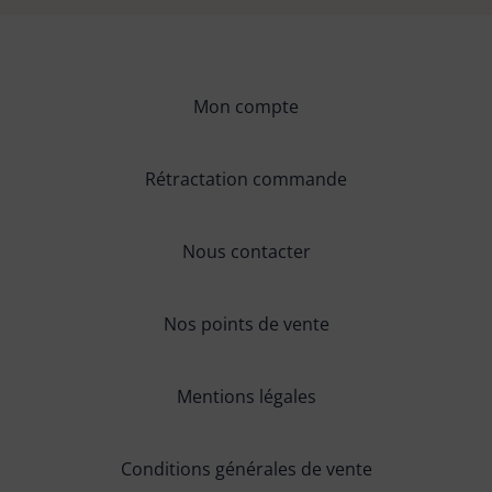
Mon compte
Rétractation commande
Nous contacter
Nos points de vente
Mentions légales
Conditions générales de vente