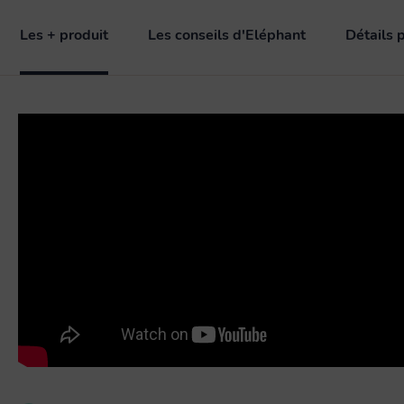
Les + produit
Les conseils d'Eléphant
Détails 