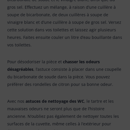
gros sel. Effectuez un mélange, à raison d’une cuillère à
soupe de bicarbonate, de deux cuillères à soupe de
vinaigre blanc et d’une cuillère à soupe de gros sel. Versez
cette solution dans vos toilettes et laissez agir plusieurs
heures. Faites ensuite couler un litre d’eau bouillante dans
vos toilettes.
Pour désodoriser la pièce et
chasser les odeurs
désagréables
, l’astuce consiste à placer dans une coupelle
du bicarbonate de soude dans la pièce. Vous pouvez
préférer des rondelles de citron pour sa bonne odeur.
Avec nos
astuces de nettoyage des WC
, le tartre et les
mauvaises odeurs ne seront plus que de l’histoire
ancienne. N’oubliez pas également de nettoyer toutes les
surfaces de la cuvette, même celles à l’extérieur pour