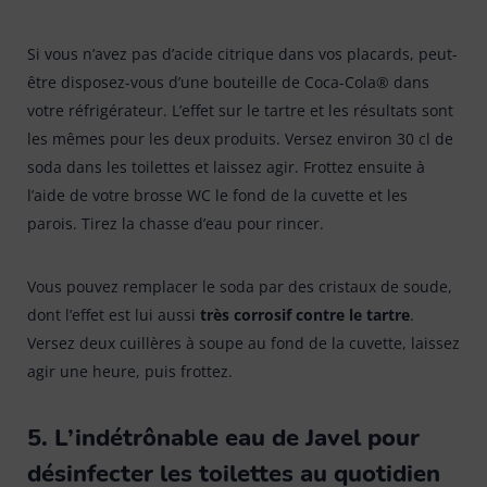
Si vous n’avez pas d’acide citrique dans vos placards, peut-
être disposez-vous d’une bouteille de Coca-Cola® dans
votre réfrigérateur. L’effet sur le tartre et les résultats sont
les mêmes pour les deux produits. Versez environ 30 cl de
soda dans les toilettes et laissez agir. Frottez ensuite à
l’aide de votre brosse WC le fond de la cuvette et les
parois. Tirez la chasse d’eau pour rincer.
Vous pouvez remplacer le soda par des cristaux de soude,
dont l’effet est lui aussi
très corrosif contre le tartre
.
Versez deux cuillères à soupe au fond de la cuvette, laissez
agir une heure, puis frottez.
5. L’indétrônable eau de Javel pour
désinfecter les toilettes au quotidien