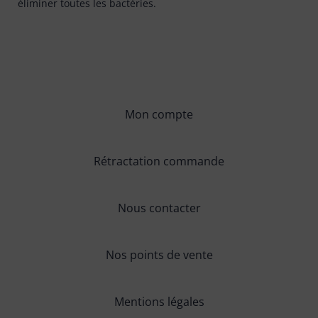
éliminer toutes les bactéries.
Mon compte
Rétractation commande
Nous contacter
Nos points de vente
Mentions légales