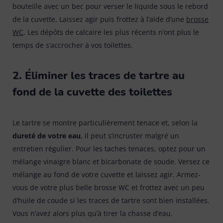
bouteille avec un bec pour verser le liquide sous le rebord
de la cuvette. Laissez agir puis frottez à l’aide d’une
brosse
WC
. Les dépôts de calcaire les plus récents n’ont plus le
temps de s’accrocher à vos toilettes.
2. Éliminer les traces de tartre au
fond de la cuvette des toilettes
Le tartre se montre particulièrement tenace et, selon la
dureté de votre eau
, il peut s’incruster malgré un
entretien régulier. Pour les taches tenaces, optez pour un
mélange vinaigre blanc et bicarbonate de soude. Versez ce
mélange au fond de votre cuvette et laissez agir. Armez-
vous de votre plus belle brosse WC et frottez avec un peu
d’huile de coude si les traces de tartre sont bien installées.
Vous n’avez alors plus qu’à tirer la chasse d’eau.