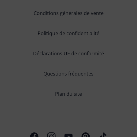
Conditions générales de vente
Politique de confidentialité
Déclarations UE de conformité
Questions fréquentes
Plan du site