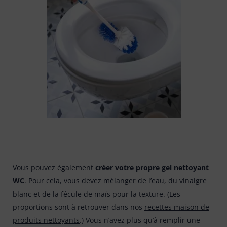
Vous pouvez également
créer votre propre gel nettoyant
WC
. Pour cela, vous devez mélanger de l’eau, du vinaigre
blanc et de la fécule de maïs pour la texture. (Les
proportions sont à retrouver dans nos
recettes maison de
produits nettoyants
.) Vous n’avez plus qu’à remplir une